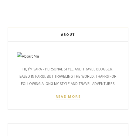
ABOUT
HI, I'M SARA - PERSONAL STYLE AND TRAVEL BLOGGER,
BASED IN PARIS, BUT TRAVELING THE WORLD. THANKS FOR
FOLLOWING ALONG MY STYLE AND TRAVEL ADVENTURES.
READ MORE