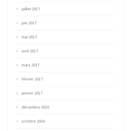
juillet 2017
juin 2017
mai 2017
avril 2017
mars 2017
février 2017
janvier 2017
décembre 2016
octobre 2016