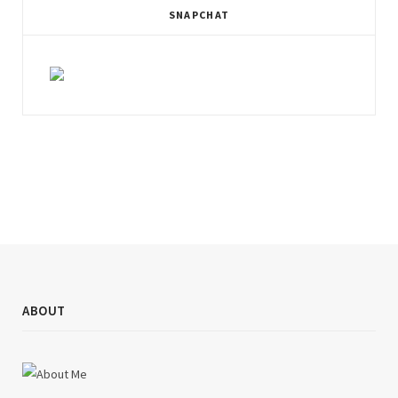
SNAPCHAT
ABOUT