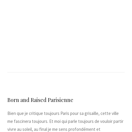
Born and Raised Parisienne
Bien que je critique toujours Paris pour sa grisaille, cette ville
me fascinera toujours. Et moi qui parle toujours de vouloir partir
vivre au soleil, au final je me sens profondément et