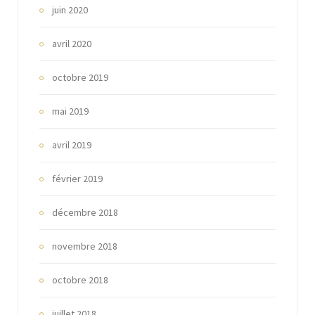
juin 2020
avril 2020
octobre 2019
mai 2019
avril 2019
février 2019
décembre 2018
novembre 2018
octobre 2018
juillet 2018