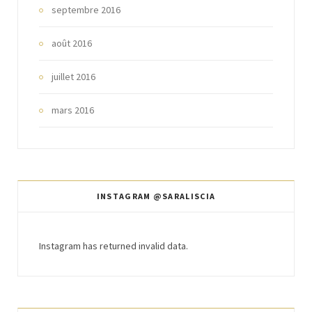
septembre 2016
août 2016
juillet 2016
mars 2016
INSTAGRAM @SARALISCIA
Instagram has returned invalid data.