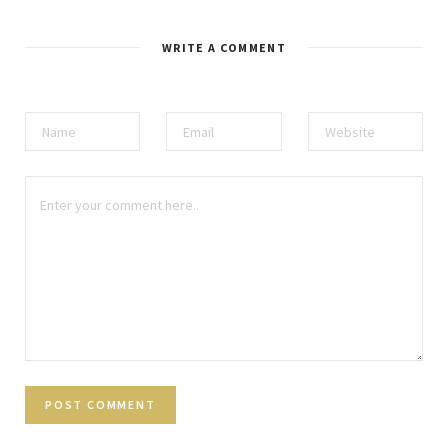
WRITE A COMMENT