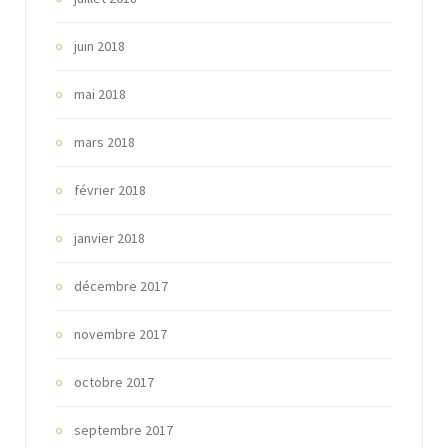
juin 2018
mai 2018
mars 2018
février 2018
janvier 2018
décembre 2017
novembre 2017
octobre 2017
septembre 2017